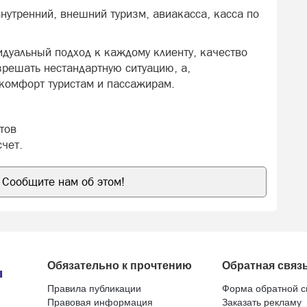
утренний, внешний туризм, авиакасса, касса по
дуальный подход к каждому клиенту, качество
зрешать нестандартную ситуацию, а,
 комфорт туристам и пассажирам.
тов
чет.
Сообщите нам об этом!
Обязательно к прочтению
Обратная связ
Правила публикации
Форма обратной с
Правовая информация
Заказать рекламу