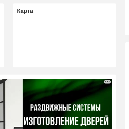
Карта