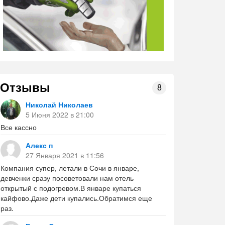
Отзывы
8
Николай Николаев
5 Июня 2022 в 21:00
Все кассно
Алекс п
27 Января 2021 в 11:56
Компания супер, летали в Сочи в январе,
девченки сразу посоветовали нам отель
открытый с подогревом.В январе купаться
кайфово.Даже дети купались.Обратимся еще
раз.