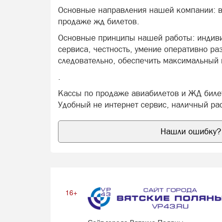
Основные направления нашей компании: вн
продаже жд билетов.
Основные принципы нашей работы: индиви
сервиса, честность, умение оперативно ра
следовательно, обеспечить максимальный
.
Кассы по продаже авиабилетов и ЖД биле
Удобный не интернет сервис, наличный рас
Нашли ошибку? 
16+