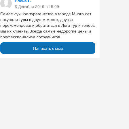
Елена С.
6 Декабря 2019 в 15:09
Самое лучшое турагентство в городе.Много лет
покупали туры в другом месте, друзья
порекомендовали обратиться в Лега тур и теперь
мы их клиенты.Всегда самые недорогие цены и
профессионализм сотрудников.
Написать отзыв